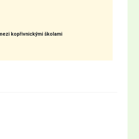
 mezi kopřivnickými školami