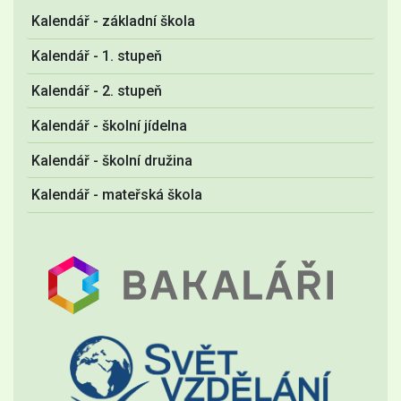
Kalendář - základní škola
Kalendář - 1. stupeň
Kalendář - 2. stupeň
Kalendář - školní jídelna
Kalendář - školní družina
Kalendář - mateřská škola