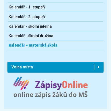
Kalendář - 1. stupeň
Kalendář - 2. stupeň
Kalendář - školní jídelna
Kalendář - školní družina
Kalendář - mateřská škola
Volná místa