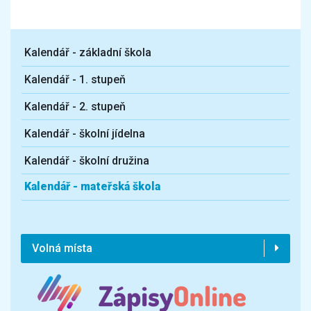
Kalendář - základní škola
Kalendář - 1. stupeň
Kalendář - 2. stupeň
Kalendář - školní jídelna
Kalendář - školní družina
Kalendář - mateřská škola
Volná místa