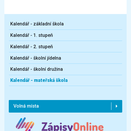
Kalendář - základní škola
Kalendář - 1. stupeň
Kalendář - 2. stupeň
Kalendář - školní jídelna
Kalendář - školní družina
Kalendář - mateřská škola
Volná místa