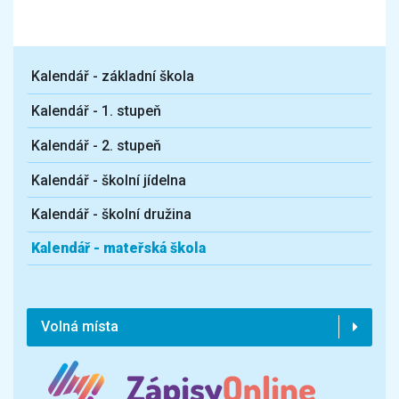
Kalendář - základní škola
Kalendář - 1. stupeň
Kalendář - 2. stupeň
Kalendář - školní jídelna
Kalendář - školní družina
Kalendář - mateřská škola
Volná místa