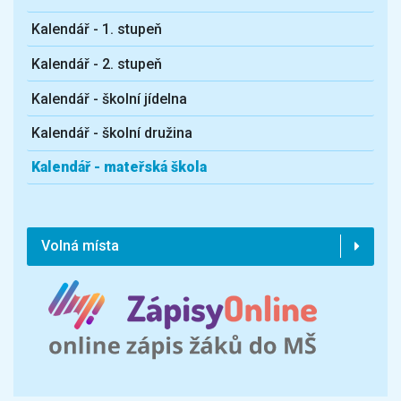
Kalendář - 1. stupeň
Kalendář - 2. stupeň
Kalendář - školní jídelna
Kalendář - školní družina
Kalendář - mateřská škola
Volná místa