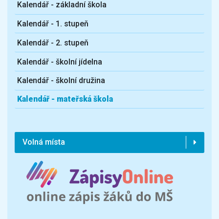
Kalendář - základní škola
Kalendář - 1. stupeň
Kalendář - 2. stupeň
Kalendář - školní jídelna
Kalendář - školní družina
Kalendář - mateřská škola
Volná místa