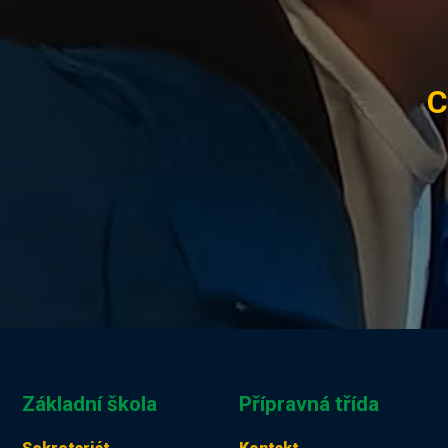
C
Základní škola
Přípravná třída