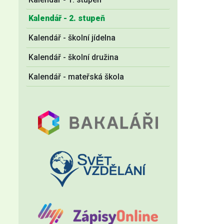
Kalendář - 2. stupeň
Kalendář - školní jídelna
Kalendář - školní družina
Kalendář - mateřská škola