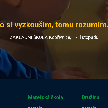
o si vyzkouším, tomu rozumím.
ZÁKLADNÍ ŠKOLA Kopřivnice, 17. listopadu
Mateřská škola
Družina