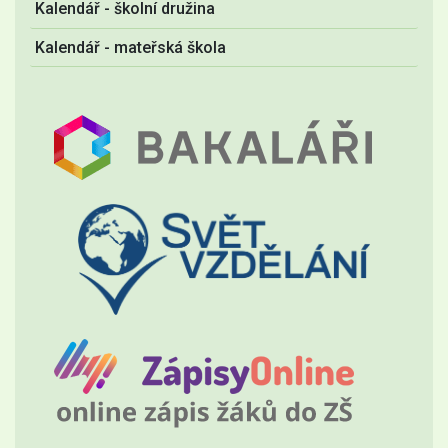
Kalendář - školní družina
Kalendář - mateřská škola