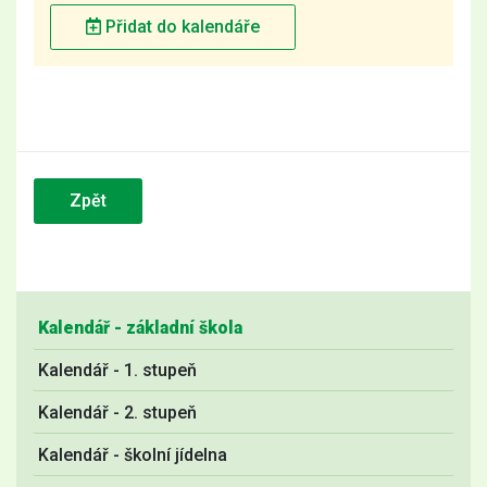
Přidat do kalendáře
Zpět
Kalendář - základní škola
Kalendář - 1. stupeň
Kalendář - 2. stupeň
Kalendář - školní jídelna