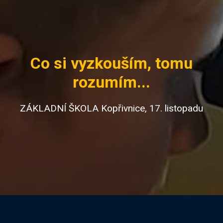
Co si vyzkouším, tomu
rozumím...
ZÁKLADNÍ ŠKOLA Kopřivnice, 17. listopadu