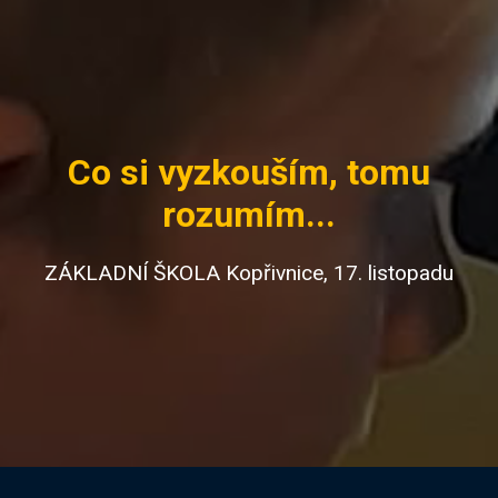
Co si vyzkouším, tomu
rozumím...
ZÁKLADNÍ ŠKOLA Kopřivnice, 17. listopadu