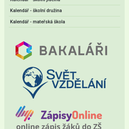
Kalendář - školní družina
Kalendář - mateřská škola