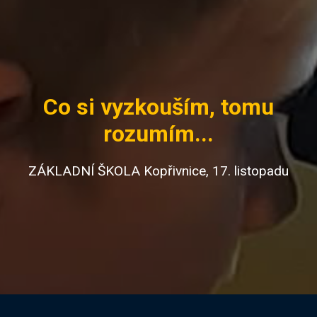
Co si vyzkouším, tomu
rozumím...
ZÁKLADNÍ ŠKOLA Kopřivnice, 17. listopadu