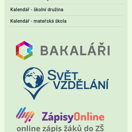
Kalendář - školní družina
Kalendář - mateřská škola