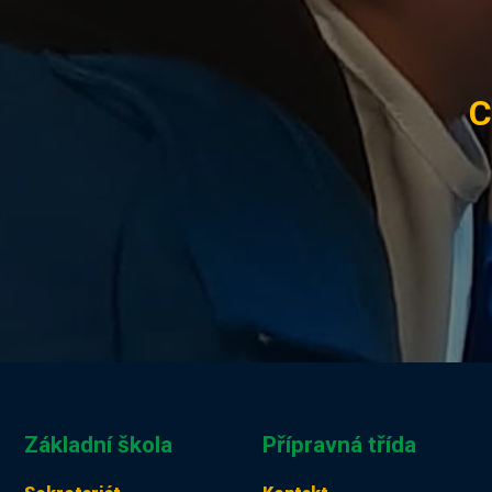
C
Základní škola
Přípravná třída