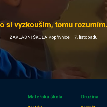
o si vyzkouším, tomu rozumím.
ZÁKLADNÍ ŠKOLA Kopřivnice, 17. listopadu
Mateřská škola
Družina