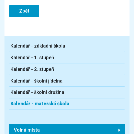
Zpět
Kalendář - základní škola
Kalendář - 1. stupeň
Kalendář - 2. stupeň
Kalendář - školní jídelna
Kalendář - školní družina
Kalendář - mateřská škola
Volná místa