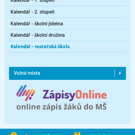
Kalendář - 1. stupeň
Kalendář - 2. stupeň
Kalendář - školní jídelna
Kalendář - školní družina
Kalendář - mateřská škola
Volná místa