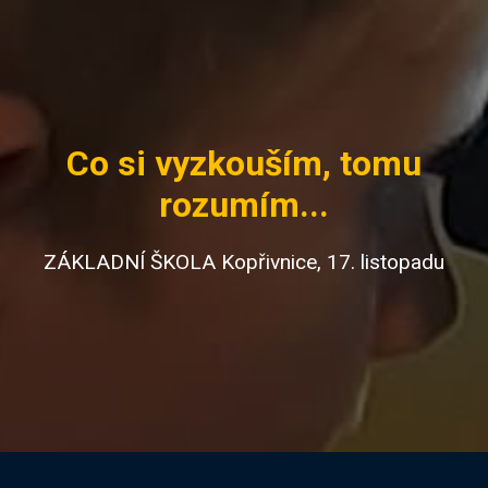
Co si vyzkouším, tomu
rozumím...
ZÁKLADNÍ ŠKOLA Kopřivnice, 17. listopadu