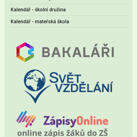
Kalendář - školní družina
Kalendář - mateřská škola