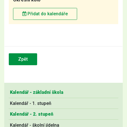
Přidat do kalendáře
Zpět
Kalendář - základní škola
Kalendář - 1. stupeň
Kalendář - 2. stupeň
Kalendář - školní jídelna