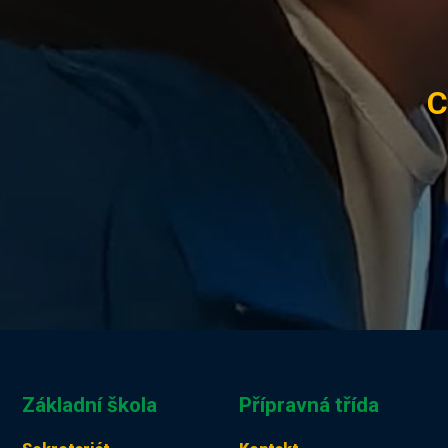
C
Základní škola
Přípravná třída