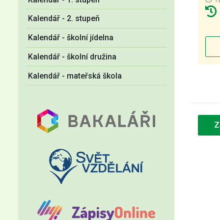
Kalendář - 2. stupeň
Kalendář - školní jídelna
Kalendář - školní družina
Kalendář - mateřská škola
Z