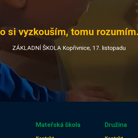
o si vyzkouším, tomu rozumím.
ZÁKLADNÍ ŠKOLA Kopřivnice, 17. listopadu
Mateřská škola
Družina