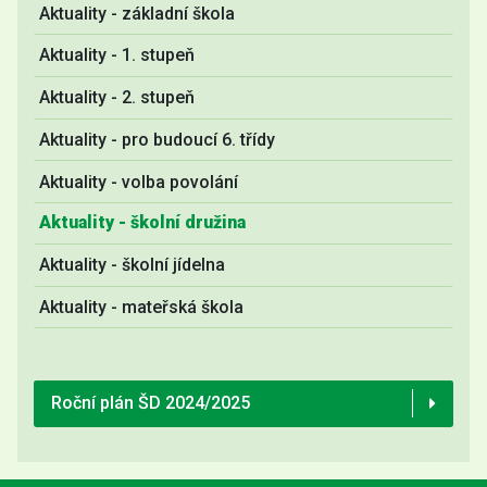
Aktuality - základní škola
Aktuality - 1. stupeň
Aktuality - 2. stupeň
Aktuality - pro budoucí 6. třídy
Aktuality - volba povolání
Aktuality - školní družina
Aktuality - školní jídelna
Aktuality - mateřská škola
Roční plán ŠD 2024/2025