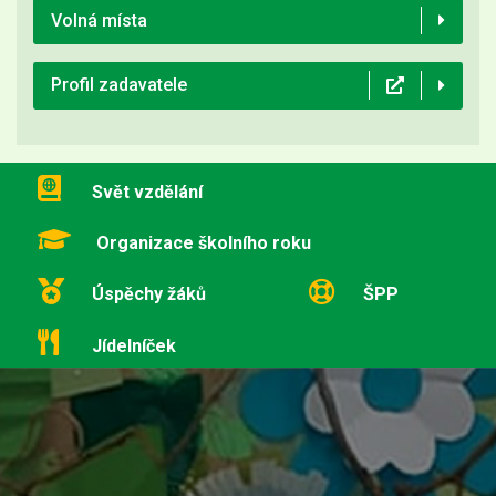
Volná místa
Profil zadavatele
Svět vzdělání
Organizace školního roku
Úspěchy žáků
ŠPP
Jídelníček