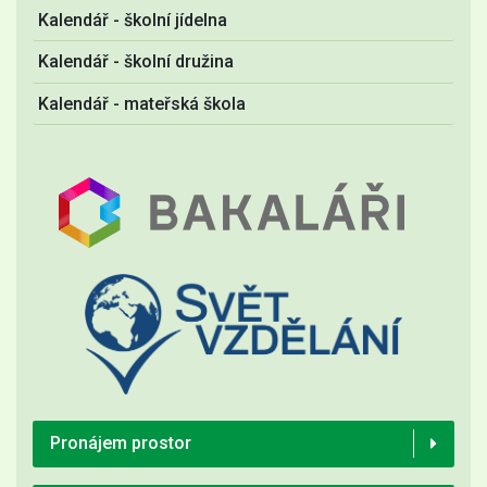
Kalendář - školní jídelna
Kalendář - školní družina
Kalendář - mateřská škola
Pronájem prostor