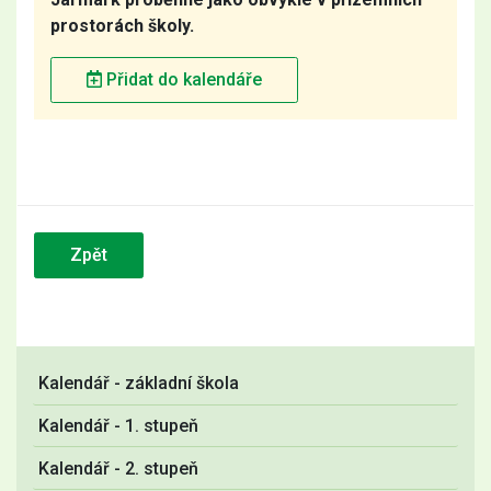
prostorách školy.
Přidat do kalendáře
Zpět
Kalendář - základní škola
Kalendář - 1. stupeň
Kalendář - 2. stupeň