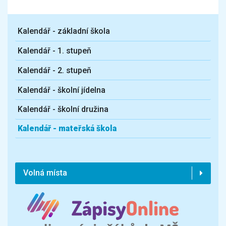
Kalendář - základní škola
Kalendář - 1. stupeň
Kalendář - 2. stupeň
Kalendář - školní jídelna
Kalendář - školní družina
Kalendář - mateřská škola
Volná místa