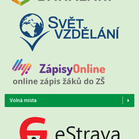
Volná místa