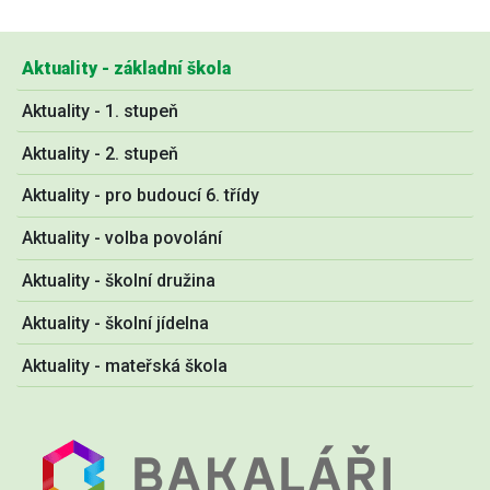
Aktuality - základní škola
Aktuality - 1. stupeň
Aktuality - 2. stupeň
Aktuality - pro budoucí 6. třídy
Aktuality - volba povolání
Aktuality - školní družina
Aktuality - školní jídelna
Aktuality - mateřská škola