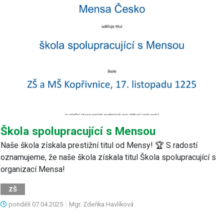
Škola spolupracující s Mensou
Naše škola získala prestižní titul od Mensy! 🏆 S radostí
oznamujeme, že naše škola získala titul Škola spolupracující s
organizací Mensa!
ZŠ
pondělí
07.04.2025
|
Mgr. Zdeňka Havlíková