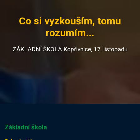
Co si vyzkouším, tomu
rozumím...
ZÁKLADNÍ ŠKOLA Kopřivnice, 17. listopadu
Základní škola