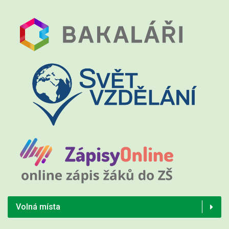
Volná místa