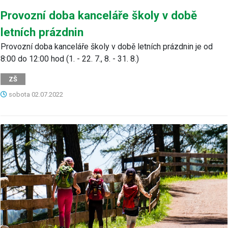
Provozní doba kanceláře školy v době
letních prázdnin
Provozní doba kanceláře školy v době letních prázdnin je od
8:00 do 12:00 hod (1. - 22. 7., 8. - 31. 8.)
ZŠ
sobota
02.07.2022