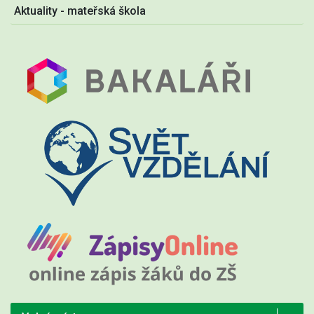
Aktuality - mateřská škola