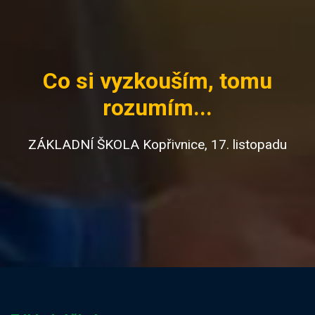
Co si vyzkouším, tomu
rozumím...
ZÁKLADNÍ ŠKOLA Kopřivnice, 17. listopadu