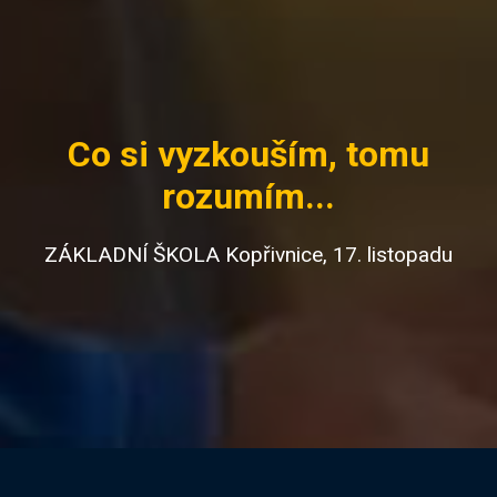
Co si vyzkouším, tomu
rozumím...
ZÁKLADNÍ ŠKOLA Kopřivnice, 17. listopadu