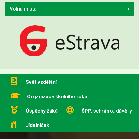
Volná místa
Svět vzdělání
Organizace školního roku
Úspěchy žáků
ŠPP, schránka důvěry
Jídelníček