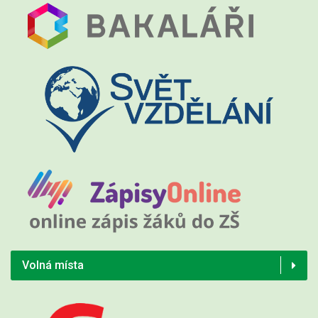
Volná místa