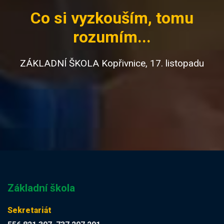
Co si vyzkouším, tomu
rozumím...
ZÁKLADNÍ ŠKOLA Kopřivnice, 17. listopadu
Základní škola
Sekretariát