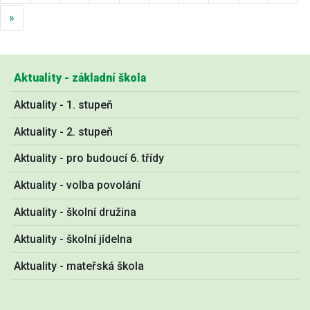
Další
»
Aktuality - základní škola
Aktuality - 1. stupeň
Aktuality - 2. stupeň
Aktuality - pro budoucí 6. třídy
Aktuality - volba povolání
Aktuality - školní družina
Aktuality - školní jídelna
Aktuality - mateřská škola