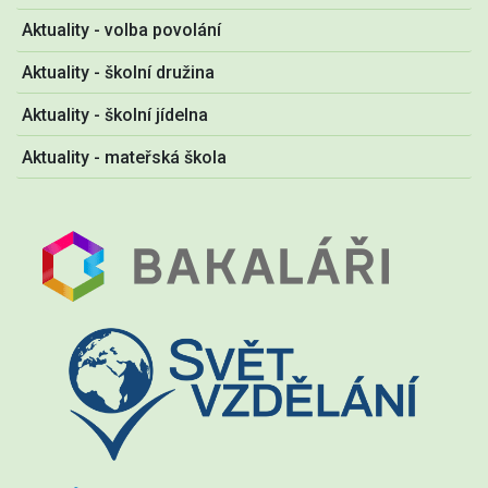
Aktuality - volba povolání
Aktuality - školní družina
Aktuality - školní jídelna
Aktuality - mateřská škola