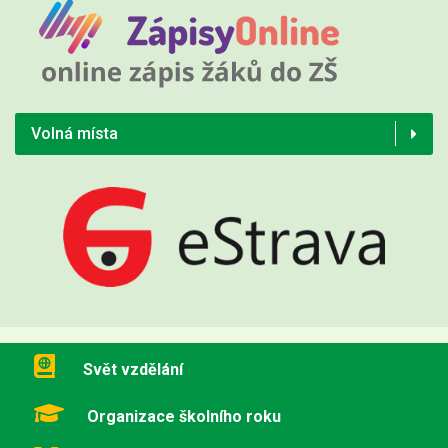
Volná místa
Svět vzdělání
Organizace školního roku