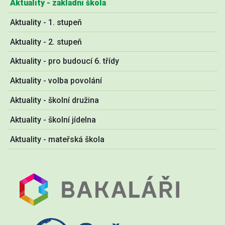
Aktuality - základní škola
Aktuality - 1. stupeň
Aktuality - 2. stupeň
Aktuality - pro budoucí 6. třídy
Aktuality - volba povolání
Aktuality - školní družina
Aktuality - školní jídelna
Aktuality - mateřská škola