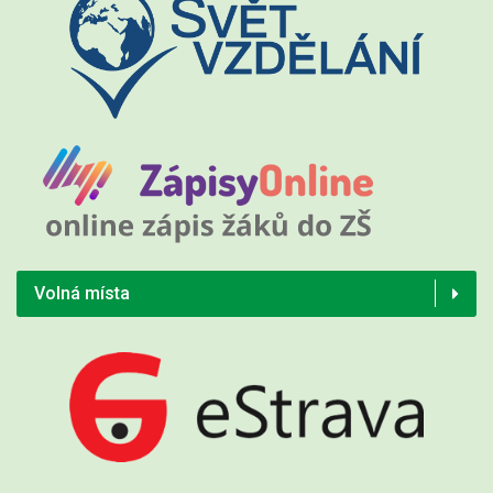
Volná místa