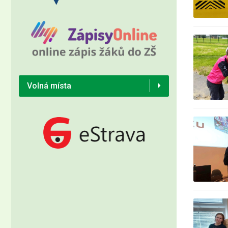
Volná místa