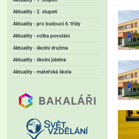
Aktuality - 2. stupeň
Aktuality - pro budoucí 6. třídy
Aktuality - volba povolání
Aktuality - školní družina
Aktuality - školní jídelna
Aktuality - mateřská škola