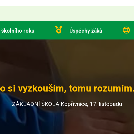
 školního roku
Úspěchy žáků
o si vyzkouším, tomu rozumím.
ZÁKLADNÍ ŠKOLA Kopřivnice, 17. listopadu