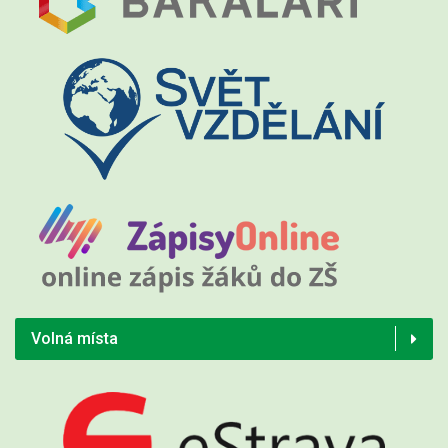
Volná místa