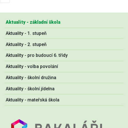
Aktuality - základní škola
Aktuality - 1. stupeň
Aktuality - 2. stupeň
Aktuality - pro budoucí 6. třídy
Aktuality - volba povolání
Aktuality - školní družina
Aktuality - školní jídelna
Aktuality - mateřská škola