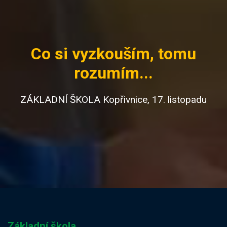
Co si vyzkouším, tomu
rozumím...
ZÁKLADNÍ ŠKOLA Kopřivnice, 17. listopadu
Základní škola