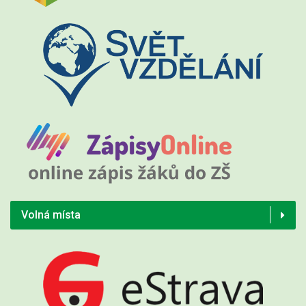
Volná místa