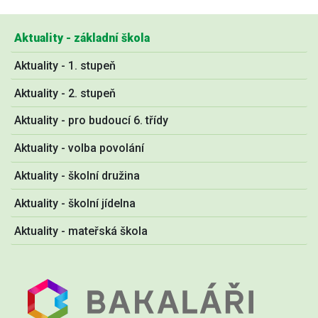
Aktuality - základní škola
Aktuality - 1. stupeň
Aktuality - 2. stupeň
Aktuality - pro budoucí 6. třídy
Aktuality - volba povolání
Aktuality - školní družina
Aktuality - školní jídelna
Aktuality - mateřská škola