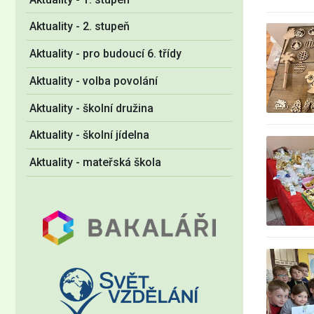
Aktuality - 2. stupeň
Aktuality - pro budoucí 6. třídy
Aktuality - volba povolání
Aktuality - školní družina
Aktuality - školní jídelna
Aktuality - mateřská škola