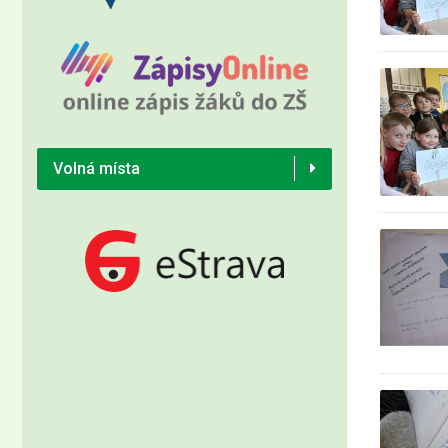
Volná místa