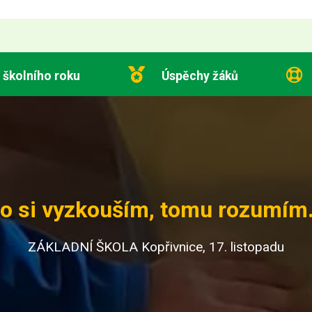
 školního roku
Úspěchy žáků
o si vyzkouším, tomu rozumím.
ZÁKLADNÍ ŠKOLA Kopřivnice, 17. listopadu