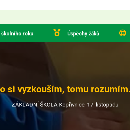
 školního roku
Úspěchy žáků
o si vyzkouším, tomu rozumím.
ZÁKLADNÍ ŠKOLA Kopřivnice, 17. listopadu