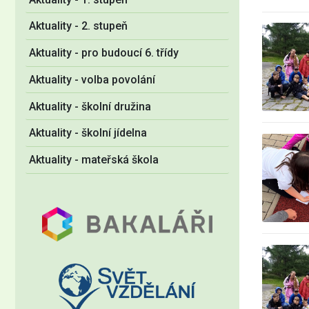
Aktuality - 2. stupeň
Aktuality - pro budoucí 6. třídy
Aktuality - volba povolání
Aktuality - školní družina
Aktuality - školní jídelna
Aktuality - mateřská škola