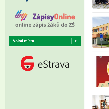
Volná místa