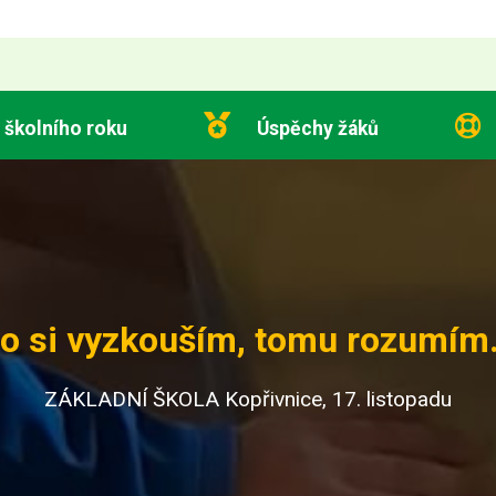
 školního roku
Úspěchy žáků
o si vyzkouším, tomu rozumím.
ZÁKLADNÍ ŠKOLA Kopřivnice, 17. listopadu