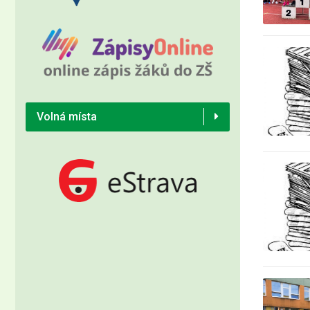
Volná místa