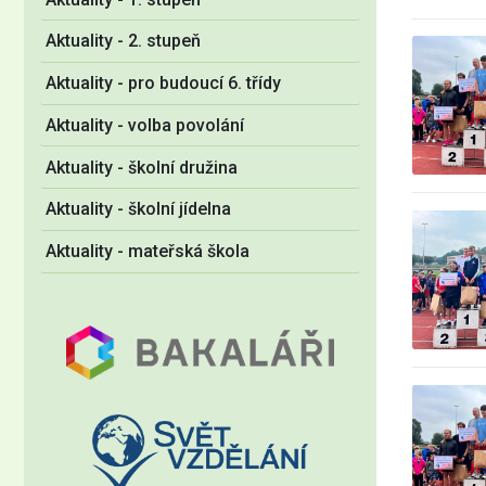
Aktuality - 2. stupeň
Aktuality - pro budoucí 6. třídy
Aktuality - volba povolání
Aktuality - školní družina
Aktuality - školní jídelna
Aktuality - mateřská škola