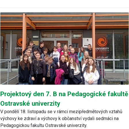
Projektový den 7. B na Pedagogické fakultě
Ostravské univerzity
V pondělí 18. listopadu se v rámci mezipředmětových vztahů
výchovy ke zdraví a výchovy k občanství vydali sedmáci na
Pedagogickou fakultu Ostravské univerzity.