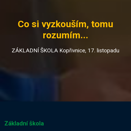
Co si vyzkouším, tomu
rozumím...
ZÁKLADNÍ ŠKOLA Kopřivnice, 17. listopadu
Základní škola