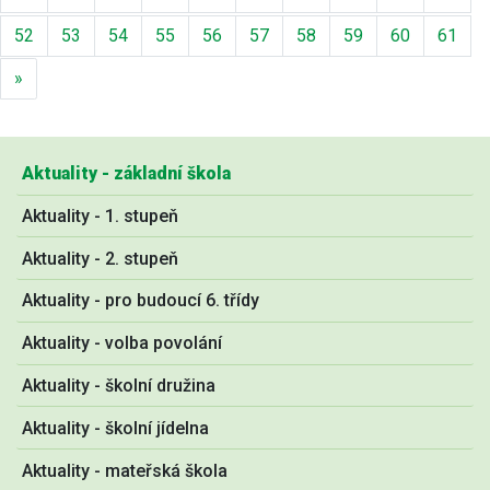
52
53
54
55
56
57
58
59
60
61
Další
»
Aktuality - základní škola
Aktuality - 1. stupeň
Aktuality - 2. stupeň
Aktuality - pro budoucí 6. třídy
Aktuality - volba povolání
Aktuality - školní družina
Aktuality - školní jídelna
Aktuality - mateřská škola