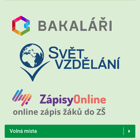
Volná místa